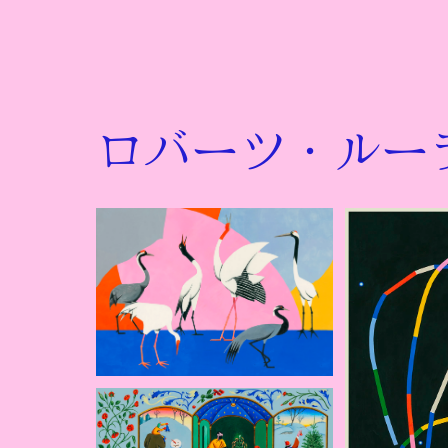
ロバーツ・ルー