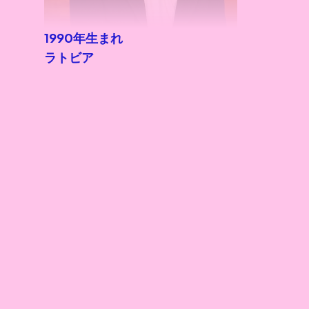
1990年生まれ
ラトビア