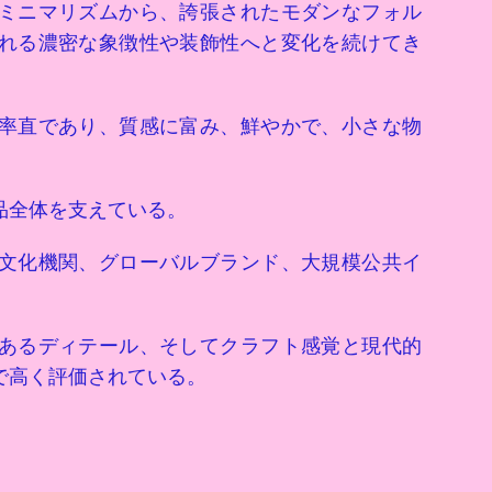
ミニマリズムから、誇張されたモダンなフォル
れる濃密な象徴性や装飾性へと変化を続けてき
率直であり、質感に富み、鮮やかで、小さな物
品全体を支えている。
文化機関、グローバルブランド、大規模公共イ
あるディテール、そしてクラフト感覚と現代的
で高く評価されている。