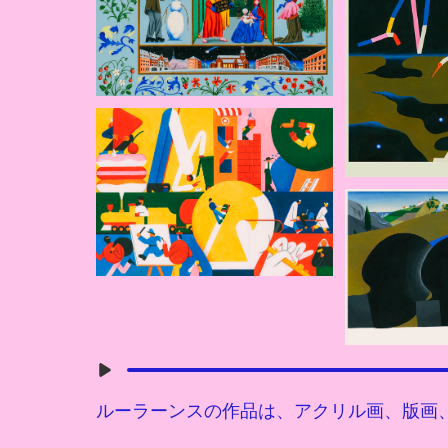
ルーラーンスの作品は、アクリル画、版画