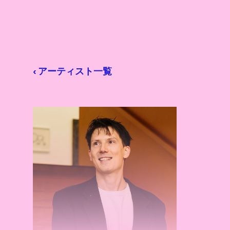
‹ アーティスト一覧