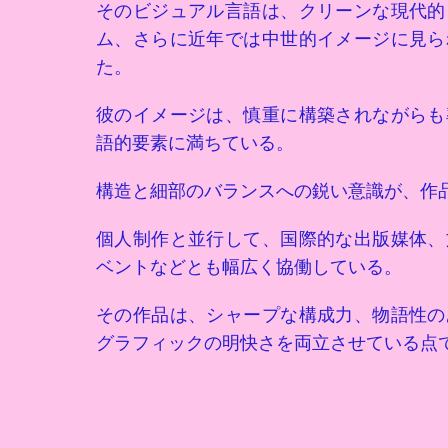
そのビジュアル言語は、クリーンな現代的
ム、さらに近年では中世的イメージに見ら
た。
彼のイメージは、慎重に構築されながらも
語的要素に満ちている。
構造と細部のバランスへの鋭い意識が、作
個人制作と並行して、国際的な出版媒体、
ベントなどとも幅広く協働している。
その作品は、シャープな構成力、物語性の
グラフィックの明快さを両立させている点