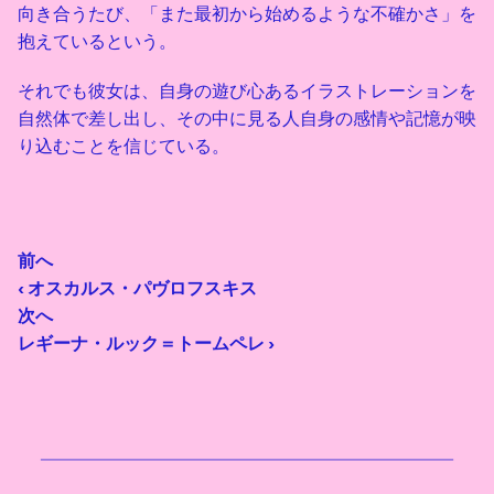
向き合うたび、「また最初から始めるような不確かさ」を
抱えているという。
それでも彼女は、自身の遊び心あるイラストレーションを
自然体で差し出し、その中に見る人自身の感情や記憶が映
り込むことを信じている。
前へ
‹ オスカルス・パヴロフスキス
次へ
レギーナ・ルック＝トームペレ ›