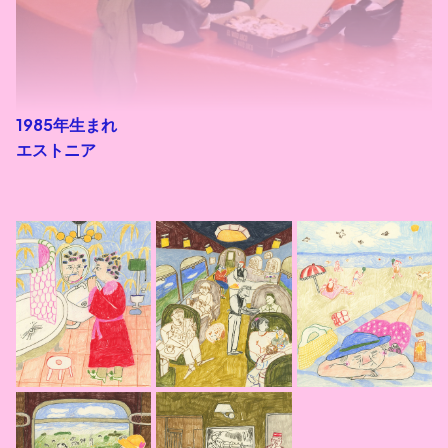
1985年生まれ
エストニア