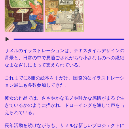
サメルのイラストレーションは、テキスタイルデザインの
背景と、日常の中で見過ごされがちな小さなものへの繊細
なまなざしによって支えられている。
これまでに8冊の絵本を手がけ、国際的なイラストレーシ
ョン展にも多数参加してきた。
彼女の作品では、ささやかなモノや静かな感情がまるで生
きているかのように描かれ、ドローイングを通して声を与
えられている。
長年活動を続けながらも、サメルは新しいプロジェクトに