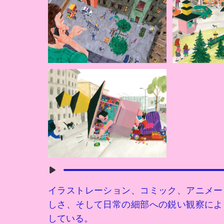
イラストレーション、コミック、アニメー
しさ、そして日常の細部への鋭い観察によ
している。