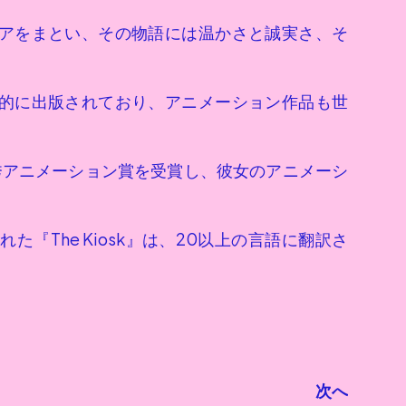
アをまとい、その物語には温かさと誠実さ、そ
的に出版されており、アニメーション作品も世
最優秀アニメーション賞を受賞し、彼女のアニメーシ
化された『The Kiosk』は、20以上の言語に翻訳さ
次へ