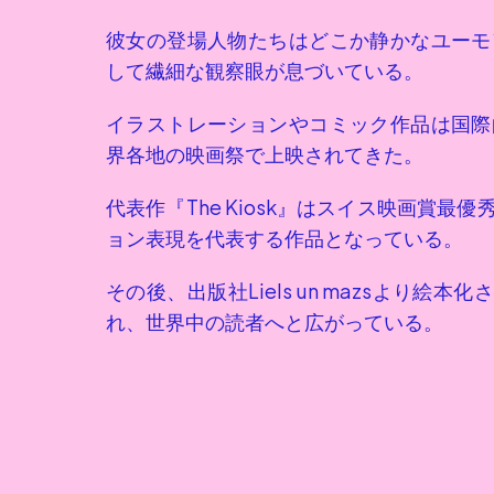
彼女の登場人物たちはどこか静かなユーモ
して繊細な観察眼が息づいている。
イラストレーションやコミック作品は国際
界各地の映画祭で上映されてきた。
代表作『The Kiosk』はスイス映画賞
ョン表現を代表する作品となっている。
その後、出版社Liels un mazsより絵本
れ、世界中の読者へと広がっている。