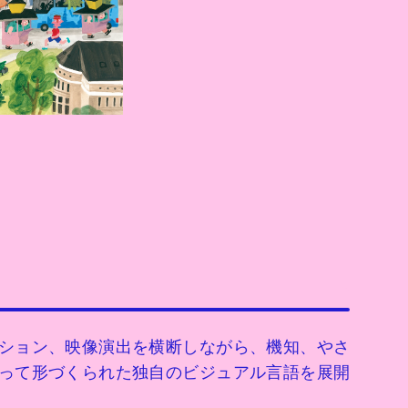
ション、映像演出を横断しながら、機知、やさ
って形づくられた独自のビジュアル言語を展開