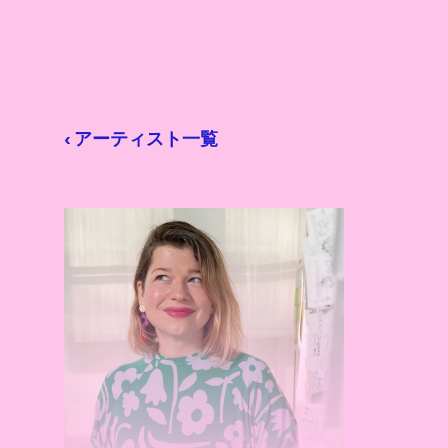
‹ アーティスト一覧