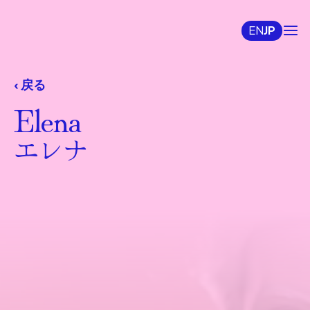
EN
JP
‹ 戻る
Elena
エレナ