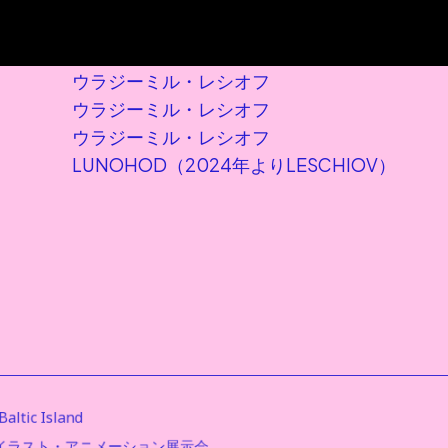
ウラジーミル・レシオフ
ウラジーミル・レシオフ
ウラジーミル・レシオフ
LUNOHOD（2024年よりLESCHIOV）
altic Island 
イラスト・アニメーション展示会