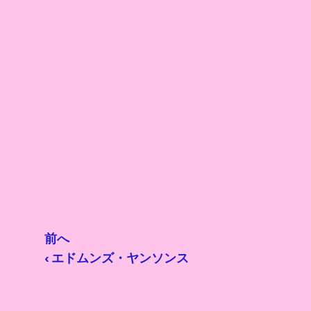
前へ
‹ エドムンズ・ヤンソンス