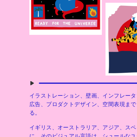
イラストレーション、壁画、インフレータ
広告、プロダクトデザイン、空間表現まで
る。
イギリス、オーストラリア、アジア、スペ
に、そのビジュアル言語は、シュールなユ