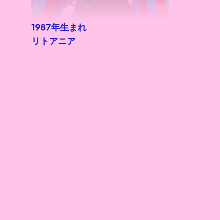
1987年生まれ
リトアニア