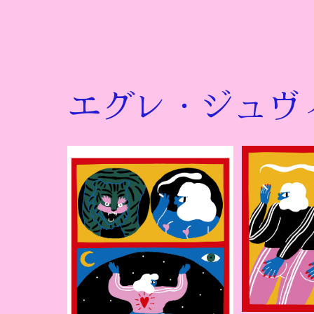
エグレ・ジュヴ