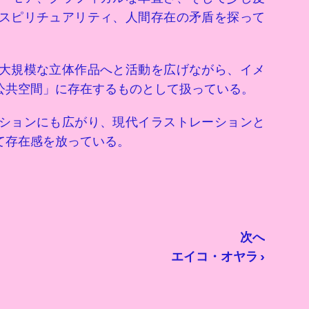
スピリチュアリティ、人間存在の矛盾を探って
大規模な立体作品へと活動を広げながら、イメ
公共空間」に存在するものとして扱っている。
ションにも広がり、現代イラストレーションと
て存在感を放っている。
次へ
エイコ・オヤラ ›