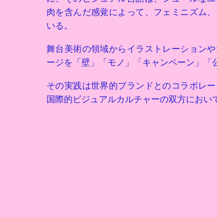
肉を含んだ感覚によって、フェミニズム、
いる。
舞台美術の領域からイラストレーションや
ージを「壁」「モノ」「キャンペーン」「
その実践は世界的ブランドとのコラボレー
国際的ビジュアルカルチャーの双方におい