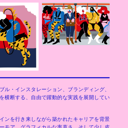
ブル・インスタレーション、ブランディング、
を横断する、自由で躍動的な実践を展開してい
インを行き来しながら築かれたキャリアを背景
ーモア、グラフィカルな率直さ、そして少し皮