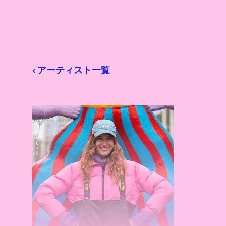
‹ アーティスト一覧