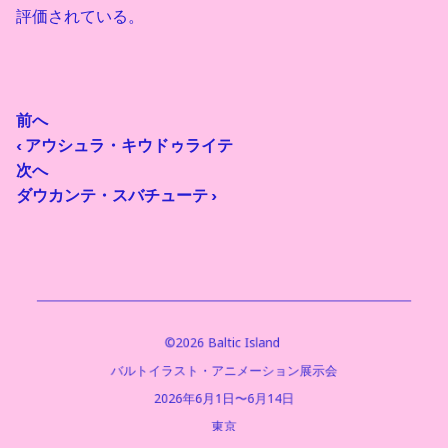
評価されている。
前へ
‹ アウシュラ・キウドゥライテ
次へ
ダウカンテ・スバチューテ ›
©2026 Baltic Island 
バルトイラスト・アニメーション展示会
2026年6月1日〜6月14日
東京