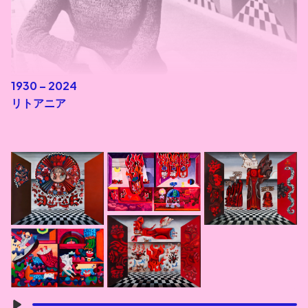
1930 – 2024
リトアニア